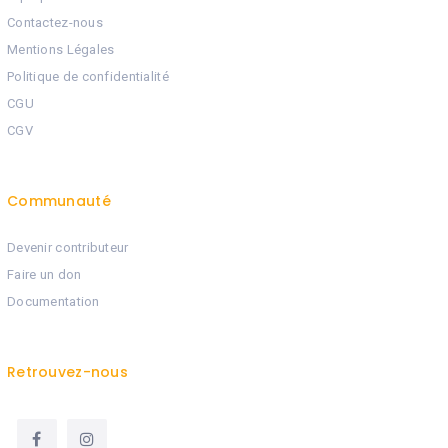
Contactez-nous
Mentions Légales
Politique de confidentialité
CGU
CGV
Communauté
Devenir contributeur
Faire un don
Documentation
Retrouvez-nous