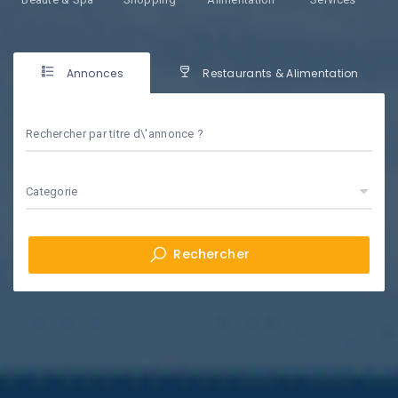
Annonces
Restaurants & Alimentation
Rechercher par titre d\'annonce ?
Categorie
Rechercher