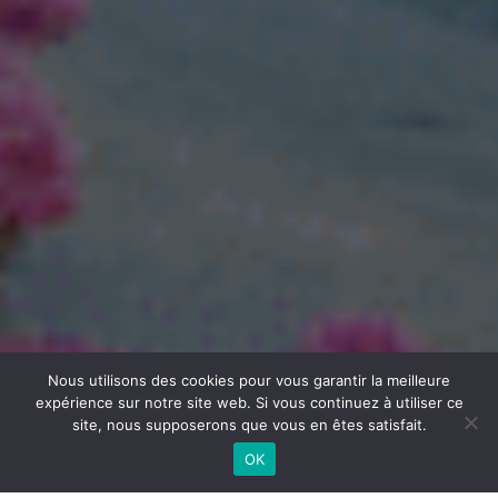
Nous utilisons des cookies pour vous garantir la meilleure
expérience sur notre site web. Si vous continuez à utiliser ce
site, nous supposerons que vous en êtes satisfait.
OK