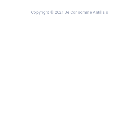
Copyright © 2021 Je Consomme Antillais