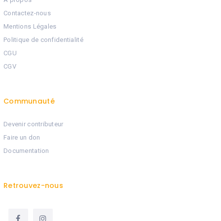
Contactez-nous
Mentions Légales
Politique de confidentialité
CGU
CGV
Communauté
Devenir contributeur
Faire un don
Documentation
Retrouvez-nous