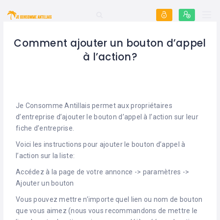
Comment ajouter un bouton d’appel
à l’action?
Je Consomme Antillais permet aux propriétaires
d’entreprise d’ajouter le bouton d’appel à l’action sur leur
fiche d’entreprise.
Voici les instructions pour ajouter le bouton d’appel à
l’action sur la liste:
Accédez à la page de votre annonce -> paramètres ->
Ajouter un bouton
Vous pouvez mettre n’importe quel lien ou nom de bouton
que vous aimez (nous vous recommandons de mettre le