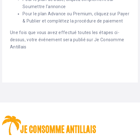
Soumettre l’annonce
Pour le plan Advance ou Premium, cliquez sur Payer
& Publier et complétez la procédure de paiement
Une fois que vous avez effectué toutes les étapes ci-
dessus, votre événement sera publié sur Je Consomme
Antillais