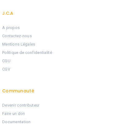
J.C.A
A propos
Contactez-nous
Mentions Légales
Politique de confidentialité
CGU
CGV
Communauté
Devenir contributeur
Faire un don
Documentation