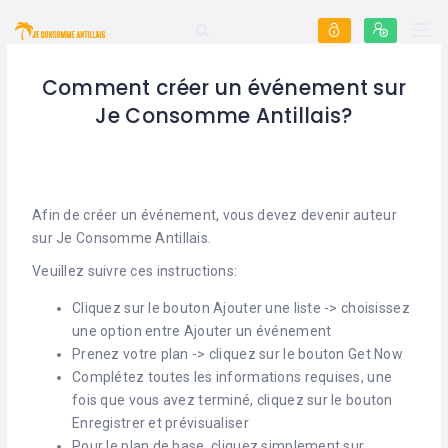
Comment créer un événement sur
Je Consomme Antillais?
Afin de créer un événement, vous devez devenir auteur
sur Je Consomme Antillais.
Veuillez suivre ces instructions:
Cliquez sur le bouton Ajouter une liste -> choisissez
une option entre Ajouter un événement
Prenez votre plan -> cliquez sur le bouton Get Now
Complétez toutes les informations requises, une
fois que vous avez terminé, cliquez sur le bouton
Enregistrer et prévisualiser
Pour le plan de base, cliquez simplement sur