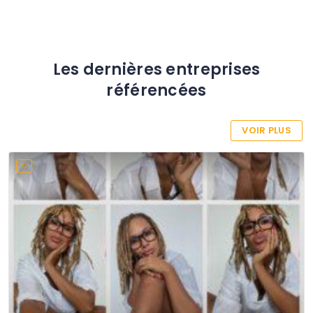
Les dernières entreprises
référencées
VOIR PLUS