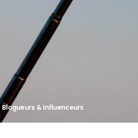
Blogueurs & Influenceurs