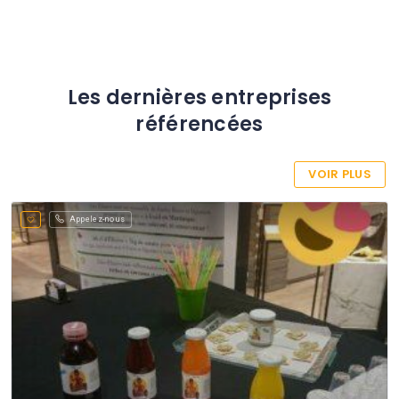
Les dernières entreprises
référencées
VOIR PLUS
Appelez-nous