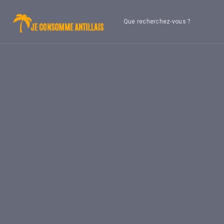
Que recherchez-vous ?