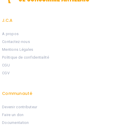
J.C.A
A propos
Contactez-nous
Mentions Légales
Politique de confidentialité
CGU
CGV
Communauté
Devenir contributeur
Faire un don
Documentation