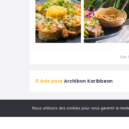
Voir 
0 Avis pour
Archibon Karibbean
Nous utilisons des cookies pour vous garantir la meill