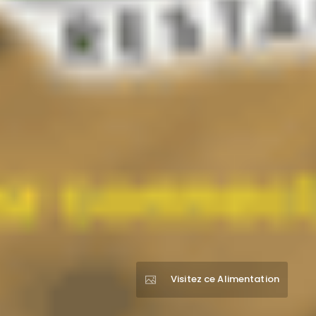
Visitez ce Alimentation