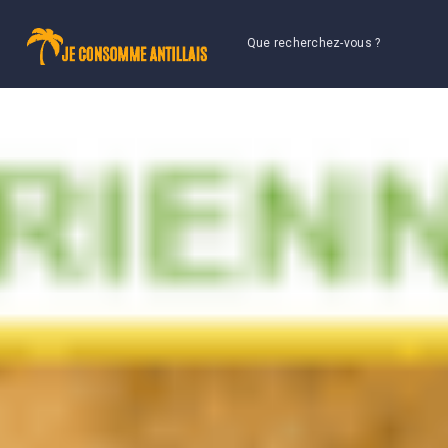
Que recherchez-vous ?