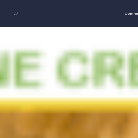
Comme