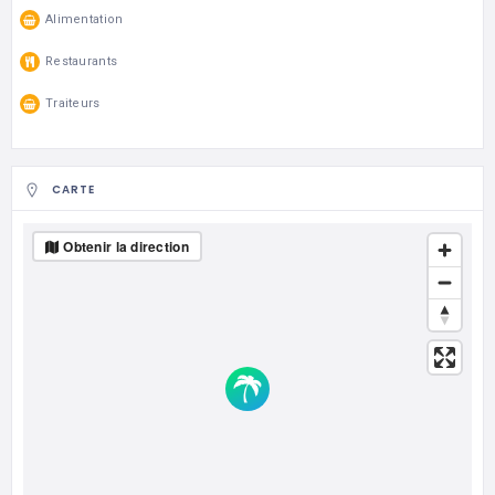
Alimentation
Restaurants
Traiteurs
CARTE
Obtenir la direction