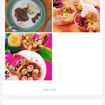
Voir tout