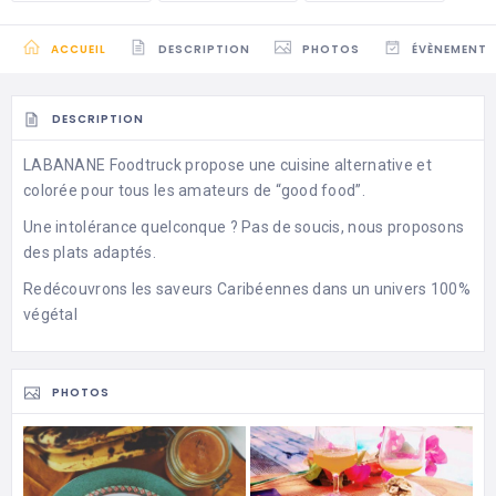
ACCUEIL
DESCRIPTION
PHOTOS
ÉVÈNEMENTS
DESCRIPTION
LABANANE Foodtruck propose une cuisine alternative et
colorée pour tous les amateurs de “good food”.
Une intolérance quelconque ? Pas de soucis, nous proposons
des plats adaptés.
Redécouvrons les saveurs Caribéennes dans un univers 100%
végétal
PHOTOS