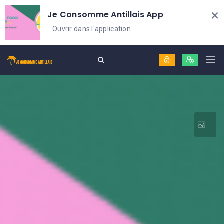
×
Je Consomme Antillais App
Ouvrir dans l'application