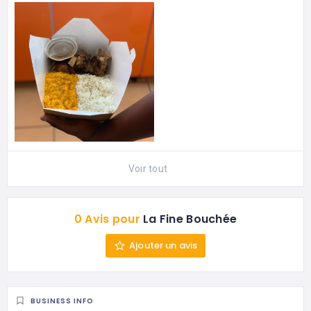
Voir tout
0 Avis pour
La Fine Bouchée
Ajouter un avis
BUSINESS INFO