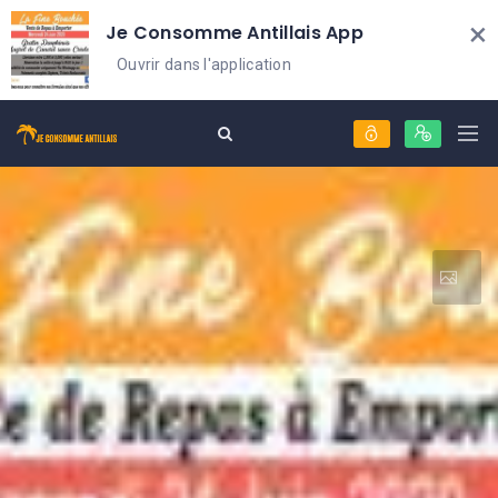
×
Je Consomme Antillais App
Ouvrir dans l'application