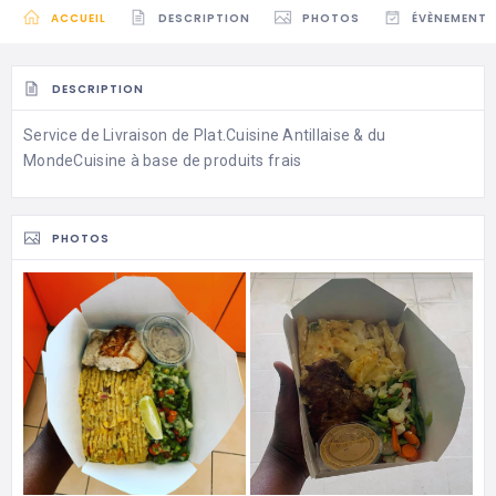
ACCUEIL
DESCRIPTION
PHOTOS
ÉVÈNEMENTS
DESCRIPTION
Service de Livraison de Plat.Cuisine Antillaise & du
MondeCuisine à base de produits frais
PHOTOS