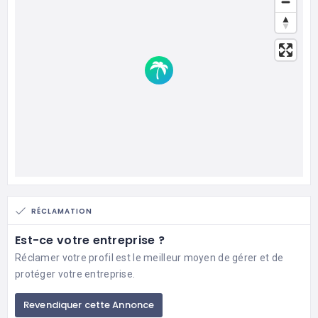
RÉCLAMATION
Est-ce votre entreprise ?
Réclamer votre profil est le meilleur moyen de gérer et de
protéger votre entreprise.
Revendiquer cette Annonce