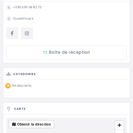
+590 690 68 82 73
Guadeloupe
Boîte de réception
CATEGORIES
Restaurants
CARTE
Obtenir la direction