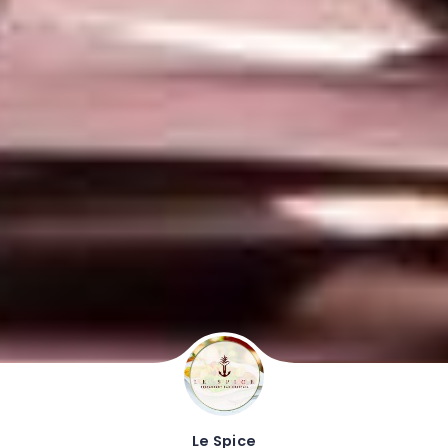
Le Spice