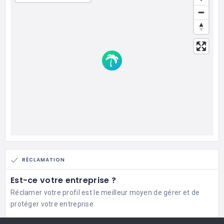
RÉCLAMATION
Est-ce votre entreprise ?
Réclamer votre profil est le meilleur moyen de gérer et de
protéger votre entreprise.