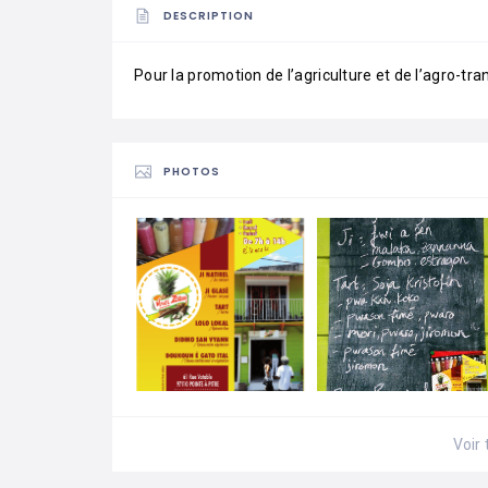
DESCRIPTION
Pour la promotion de l’agriculture et de l’agro-t
PHOTOS
Voir 