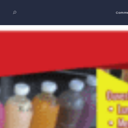
Comme