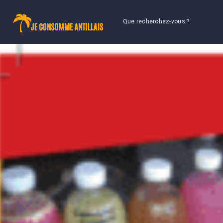
Que recherchez-vous ?