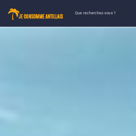
Que recherchez-vous ?