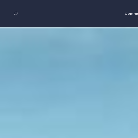
Comme