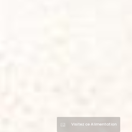
Visitez ce Alimentation