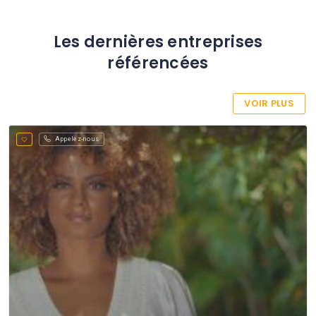
Les dernières entreprises
référencées
VOIR PLUS
Appelez-nous