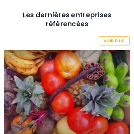
Les dernières entreprises
référencées
VOIR PLUS