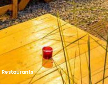
Restaurants