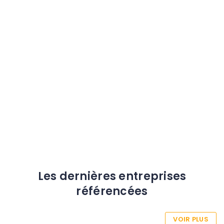
Haute-Garonne
Les dernières entreprises
référencées
VOIR PLUS