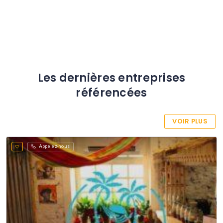
Les dernières entreprises
référencées
VOIR PLUS
Appelez-nous