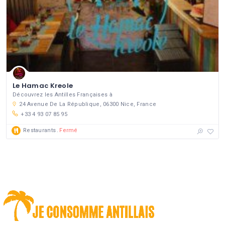
Le Hamac Kreole
Découvrez les Antilles Françaises à
24 Avenue De La République, 06300 Nice, France
+33 4 93 07 85 95
Restaurants
Fermé