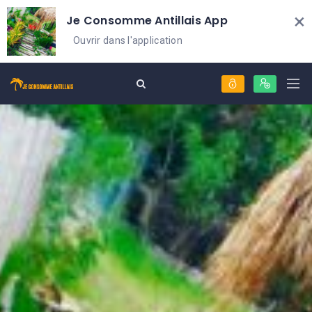
×
Je Consomme Antillais App
Ouvrir dans l'application