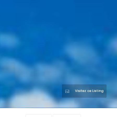
Visitez ce Listing