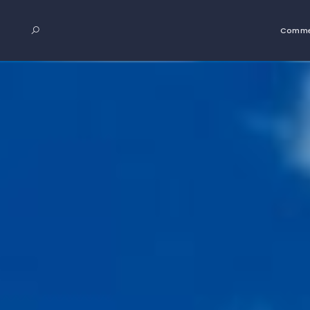
Comme