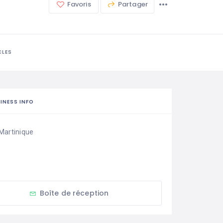
Favoris
Partager
CLES
INESS INFO
Martinique
Boîte de réception