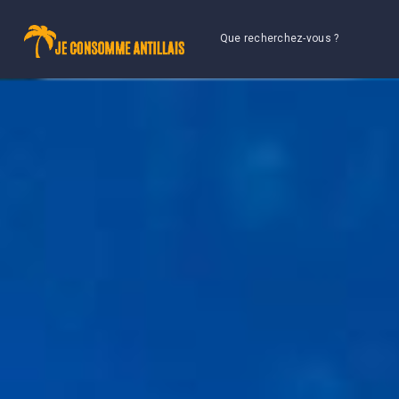
Que recherchez-vous ?