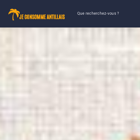
Que recherchez-vous ?