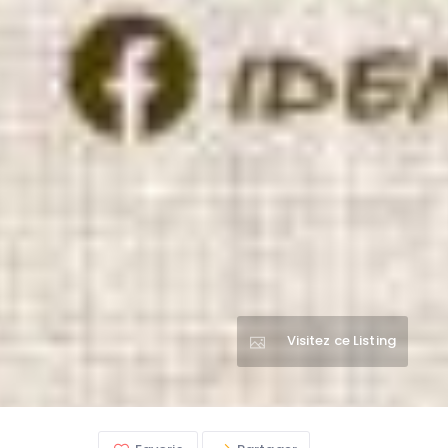
Visitez ce Listing