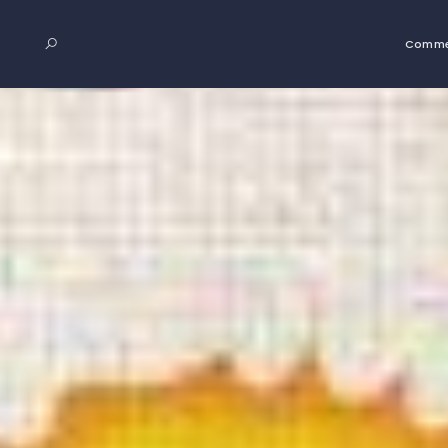
Comme