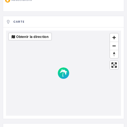
CARTE
Obtenir la direction