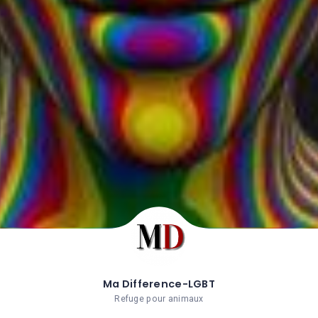
Ma Difference-LGBT
Refuge pour animaux