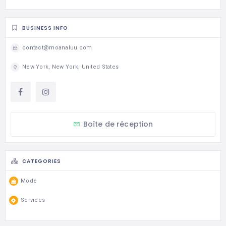
BUSINESS INFO
contact@moanaluu.com
New York, New York, United States
Boîte de réception
CATEGORIES
Mode
Services