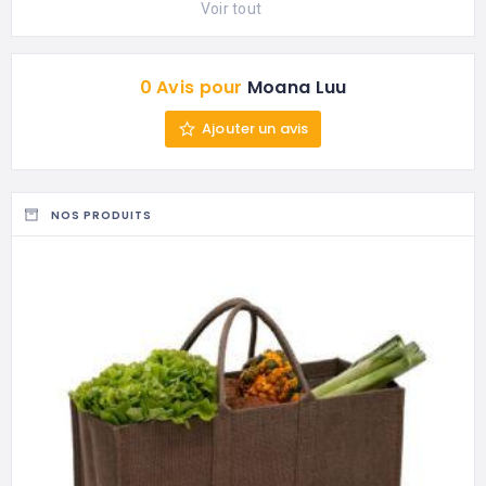
Voir tout
0 Avis pour
Moana Luu
Ajouter un avis
NOS PRODUITS