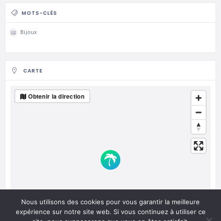
MOTS-CLÉS
Bijoux
CARTE
Obtenir la direction
Nous utilisons des cookies pour vous garantir la meilleure
expérience sur notre site web. Si vous continuez à utiliser ce