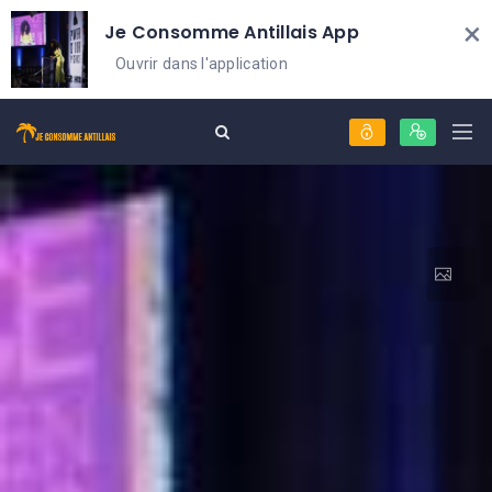
×
Je Consomme Antillais App
Ouvrir dans l'application