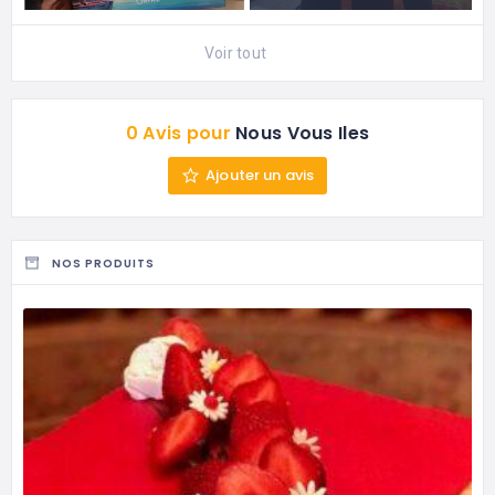
Voir tout
0 Avis pour
Nous Vous Iles
Ajouter un avis
NOS PRODUITS