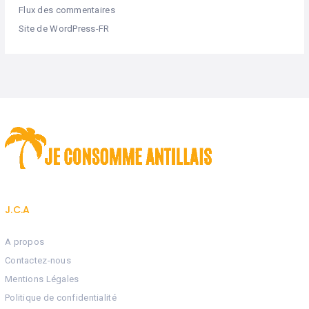
Flux des commentaires
Site de WordPress-FR
J.C.A
A propos
Contactez-nous
Mentions Légales
Politique de confidentialité