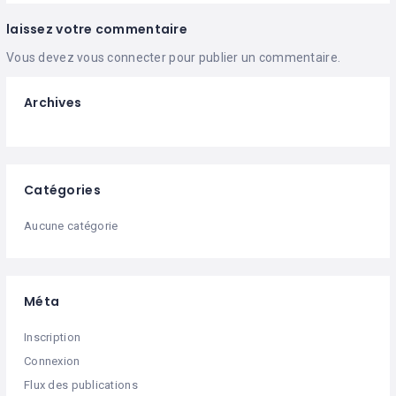
laissez votre commentaire
Vous devez
vous connecter
pour publier un commentaire.
Archives
Catégories
Aucune catégorie
Méta
Inscription
Connexion
Flux des publications