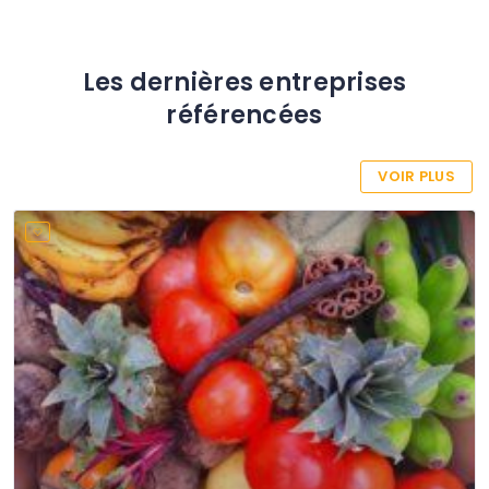
Les dernières entreprises
référencées
VOIR PLUS